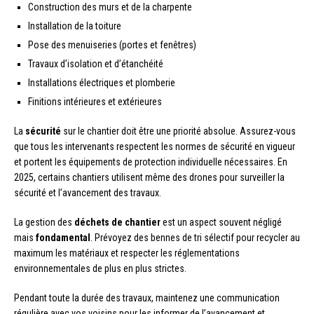
Construction des murs et de la charpente
Installation de la toiture
Pose des menuiseries (portes et fenêtres)
Travaux d’isolation et d’étanchéité
Installations électriques et plomberie
Finitions intérieures et extérieures
La
sécurité
sur le chantier doit être une priorité absolue. Assurez-vous
que tous les intervenants respectent les normes de sécurité en vigueur
et portent les équipements de protection individuelle nécessaires. En
2025, certains chantiers utilisent même des drones pour surveiller la
sécurité et l’avancement des travaux.
La gestion des
déchets de chantier
est un aspect souvent négligé
mais
fondamental
. Prévoyez des bennes de tri sélectif pour recycler au
maximum les matériaux et respecter les réglementations
environnementales de plus en plus strictes.
Pendant toute la durée des travaux, maintenez une communication
régulière avec vos voisins pour les informer de l’avancement et