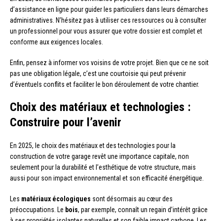
d’assistance en ligne pour guider les particuliers dans leurs démarches
administratives. N’hésitez pas à utiliser ces ressources ou à consulter
un professionnel pour vous assurer que votre dossier est complet et
conforme aux exigences locales.
Enfin, pensez à informer vos voisins de votre projet. Bien que ce ne soit
pas une obligation légale, c’est une courtoisie qui peut prévenir
d’éventuels conflits et faciliter le bon déroulement de votre chantier.
Choix des matériaux et technologies :
Construire pour l’avenir
En 2025, le choix des matériaux et des technologies pour la
construction de votre garage revêt une importance capitale, non
seulement pour la durabilité et l’esthétique de votre structure, mais
aussi pour son impact environnemental et son efficacité énergétique.
Les
matériaux écologiques
sont désormais au cœur des
préoccupations. Le
bois
, par exemple, connaît un regain d’intérêt grâce
à ses propriétés isolantes naturelles et son faible impact carbone. Les