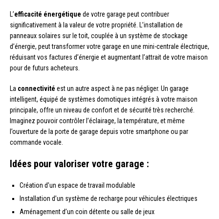
L’
efficacité énergétique
de votre garage peut contribuer
significativement à la valeur de votre propriété. L’installation de
panneaux solaires sur le toit, couplée à un système de stockage
d’énergie, peut transformer votre garage en une mini-centrale électrique,
réduisant vos factures d’énergie et augmentant l’attrait de votre maison
pour de futurs acheteurs.
La
connectivité
est un autre aspect à ne pas négliger. Un garage
intelligent, équipé de systèmes domotiques intégrés à votre maison
principale, offre un niveau de confort et de sécurité très recherché.
Imaginez pouvoir contrôler l’éclairage, la température, et même
l’ouverture de la porte de garage depuis votre smartphone ou par
commande vocale.
Idées pour valoriser votre garage :
Création d’un espace de travail modulable
Installation d’un système de recharge pour véhicules électriques
Aménagement d’un coin détente ou salle de jeux