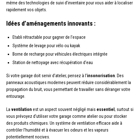
même des technologies de suivi d’inventaire pour vous aider à localiser
rapidement vos objets.
Idées d’aménagements innovants :
Etabli rétractable pour gagner de l’espace
Système de levage pour vélo ou kayak
Borne de recharge pour véhicules électriques intégrée
Station de nettoyage avec récupération d’eau
Si votre garage doit servir d’atelier, pensez à l’
insonorisation
. Des
panneaux acoustiques modernes peuvent réduire considérablement la
propagation du bruit, vous permettant de travailler sans déranger votre
entourage.
La
ventilation
est un aspect souvent négligé mais
essentiel
, surtout si
vous prévoyez d’utiliser votre garage comme atelier ou pour stocker
des produits chimiques. Un système de ventilation efficace aide à
contrôler l’humidité et à évacuer les odeurs et les vapeurs
potentiellement nocives.