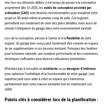
Une fois ces éléments définis, il est temps de passer à la conception
proprement dite. En 2025, les
outils de conception assistée par
ordinateur (CAO)
sont devenus incontournables pour visualiser votre
projet en 3D avant même le premier coup de pelle. Ces logiciels
permettent non seulement de créer des plans détaillés, mais aussi de
simuler l’intégration du garage dans votre environnement existant.
Lors de la conception, pensez à l’avenir et à la
flexibilité
de votre
espace. Un garage bien conçu peut facilement être converti en espace
de vie supplémentaire si vos besoins évoluent. Prévoyez des fenêtres
pour la lumière naturelle, une isolation performante et des connexions
électriques suffisantes pour diverses utilisations potentielles.
N’hésitez pas à consulter un
architecte
ou un
designer d’intérieur
pour optimiser l’esthétique et la fonctionnalité de votre garage. Leur
expertise peut vous aider à créer un espace qui s’harmonise
parfaitement avec votre maison existante tout en maximisant son
utilité.
Points clés à considérer lors de la planification :