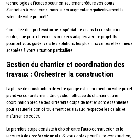
technologies efficaces peut non seulement réduire vos coûts
d’entretien à long terme, mais aussi augmenter significativement la
valeur de votre propriété.
Consultez des
professionnels spécialisés
dans la construction
écologique pour obtenir des conseils adaptés à votre projet. Ils
pourront vous guider vers les solutions les plus innovantes et les mieux
adaptées à votre situation particulière.
Gestion du chantier et coordination des
travaux : Orchestrer la construction
La phase de construction de votre garage est le moment où votre projet
prend vie concrètement. Une gestion efficace du chantier et une
coordination précise des différents corps de métier sont essentielles
pour assurer le bon déroulement des travaux, respecter les délais et
maîtriser les coûts.
La première étape consiste à choisir entre l’auto-construction et le
recours à des
professionnels
. Si vous optez pour l’auto-construction,