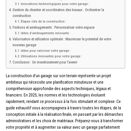
Innovations technologiques pour votre garage :
Gestion du chantier et coordination des travaux : Orchestrer la
construction
Étapes clés de la construction :
Finitions et aménagements : Personnaliser votre espace
Idées d’aménagements innovants :
Valorisation et utilisation optimale : Maximiser le potentiel de votre
nouveau garage
Idées pour valoriser votre garage :
Utilisations innovantes pour votre garage :
Conclusion : Un investissement pour l’avenir
La construction d’un garage sur son terrain représente un projet
ambitieux qui nécessite une planification minutieuse et une
compréhension approfondie des aspects techniques, légaux et
financiers. En 2025, les normes et les technologies évoluent
rapidement, rendant ce processus à la fois stimulant et complexe. Ce
guide exhaustif vous accompagnera à travers toutes les étapes, de la
conception initiale à la réalisation finale, en passant par les démarches
administratives et les choix de matériaux. Préparez-vous à transformer
votre propriété et à augmenter sa valeur avec un garage parfaitement