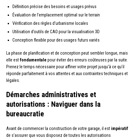
Définition précise des besoins et usages prévus
Évaluation de l’emplacement optimal sur le terrain
Vérification des règles d’urbanisme locales
Utilisation d’outils de CAO pour la visualisation 3D
Conception flexible pour des usages futurs variés
La phase de planification et de conception peut sembler longue, mais
elle est
fondamentale
pour éviter des erreurs coûteuses par la suite.
Prenez le temps nécessaire pour affiner votre projet jusqu’à ce qu’il
réponde parfaitement à vos attentes et aux contraintes techniques et
légales.
Démarches administratives et
autorisations : Naviguer dans la
bureaucratie
Avant de commencer la construction de votre garage, il est
impératif
de s’assurer que vous disposez de toutes les autorisations