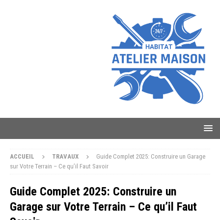
ACCUEIL
TRAVAUX
Guide Complet 2025: Construire un Garage
sur Votre Terrain – Ce qu’il Faut Savoir
Guide Complet 2025: Construire un
Garage sur Votre Terrain – Ce qu’il Faut