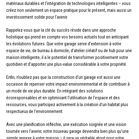
matériaux durables et l’intégration de technologies intelligentes – vous
créez non seulement un espace pratique pour le présent, mais aussi un
investissement solide pour l’avenir.
Rappelez-vous que la clé du succès réside dans une approche
holistique qui prend en compte vos besoins actuels tout en anticipant
les évolutions futures. Que votre garage serve d’extension à votre
espace de vie, de bureau à domicile, d’atelier créatif ou de hub pour une
maison intelligente, il a le potentiel de transformer positivement votre
quotidien et d’apporter une plus-value considérable à votre propriété.
Enfin, n’oubliez pas que la construction d’un garage est aussi une
occasion de repenser votre impact environnemental et de contribuer à
un mode de vie plus durable. En intégrant des solutions
écoresponsables et en optimisant l’utilisation de l’espace et des
ressources, vous participez activement à la création d’un habitat plus
respectueux de l’environnement.
Avec une planification réfléchie, une exécution soignée et une vision
tournée vers l’avenir, votre nouveau garage deviendra bien plus qu’une
simple annexe à votre maison – il sera un véritable atout pour votre