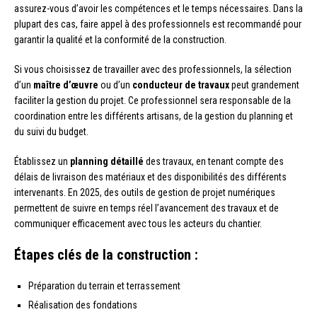
assurez-vous d’avoir les compétences et le temps nécessaires. Dans la
plupart des cas, faire appel à des professionnels est recommandé pour
garantir la qualité et la conformité de la construction.
Si vous choisissez de travailler avec des professionnels, la sélection
d’un
maître d’œuvre
ou d’un
conducteur de travaux
peut grandement
faciliter la gestion du projet. Ce professionnel sera responsable de la
coordination entre les différents artisans, de la gestion du planning et
du suivi du budget.
Établissez un
planning détaillé
des travaux, en tenant compte des
délais de livraison des matériaux et des disponibilités des différents
intervenants. En 2025, des outils de gestion de projet numériques
permettent de suivre en temps réel l’avancement des travaux et de
communiquer efficacement avec tous les acteurs du chantier.
Étapes clés de la construction :
Préparation du terrain et terrassement
Réalisation des fondations