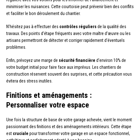
minimiser les nuisances. Cette courtoisie peut prévenir bien des conflits
et faciliter le bon déroulement du chantier.
N’hésitez pas à effectuer des
contrôles réguliers
de la qualité des
travaux. Des points d’étape fréquents avec votre maître d’œuvre ou les
artisans permettront de détecter et corriger rapidement d’éventuels
problèmes.
Enfin, prévoyez une marge de
sécurité financière
d’environ 10% de
votre budget initial pour faire face aux imprévus. Les chantiers de
construction réservent souvent des surprises, et cette précaution vous
évitera des stress inutiles.
Finitions et aménagements :
Personnaliser votre espace
Une fois la structure de base de votre garage achevée, vient le moment
passionnant des finitions et des aménagements intérieurs. Cette étape
est
cruciale
pour transformer votre garage en un espace fonctionnel,