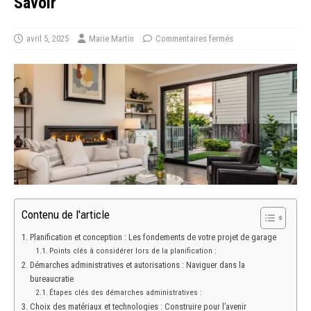
Savoir
avril 5, 2025
Marie Martin
Commentaires fermés
Contenu de l'article
Planification et conception : Les fondements de votre projet de garage
Points clés à considérer lors de la planification :
Démarches administratives et autorisations : Naviguer dans la
bureaucratie
Étapes clés des démarches administratives :
Choix des matériaux et technologies : Construire pour l’avenir