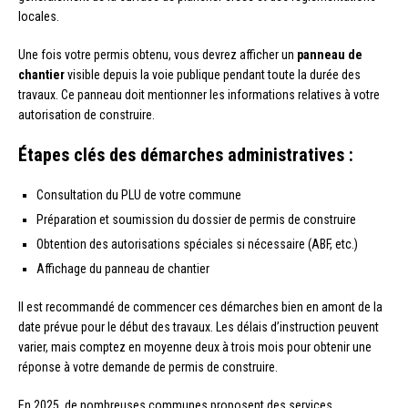
locales.
Une fois votre permis obtenu, vous devrez afficher un
panneau de
chantier
visible depuis la voie publique pendant toute la durée des
travaux. Ce panneau doit mentionner les informations relatives à votre
autorisation de construire.
Étapes clés des démarches administratives :
Consultation du PLU de votre commune
Préparation et soumission du dossier de permis de construire
Obtention des autorisations spéciales si nécessaire (ABF, etc.)
Affichage du panneau de chantier
Il est recommandé de commencer ces démarches bien en amont de la
date prévue pour le début des travaux. Les délais d’instruction peuvent
varier, mais comptez en moyenne deux à trois mois pour obtenir une
réponse à votre demande de permis de construire.
En 2025, de nombreuses communes proposent des services