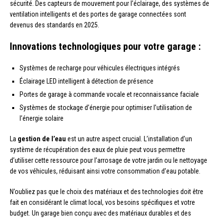
sécurité. Des capteurs de mouvement pour l’éclairage, des systèmes de
ventilation intelligents et des portes de garage connectées sont
devenus des standards en 2025.
Innovations technologiques pour votre garage :
Systèmes de recharge pour véhicules électriques intégrés
Éclairage LED intelligent à détection de présence
Portes de garage à commande vocale et reconnaissance faciale
Systèmes de stockage d’énergie pour optimiser l’utilisation de
l’énergie solaire
La
gestion de l’eau
est un autre aspect crucial. L’installation d’un
système de récupération des eaux de pluie peut vous permettre
d’utiliser cette ressource pour l’arrosage de votre jardin ou le nettoyage
de vos véhicules, réduisant ainsi votre consommation d’eau potable.
N’oubliez pas que le choix des matériaux et des technologies doit être
fait en considérant le climat local, vos besoins spécifiques et votre
budget. Un garage bien conçu avec des matériaux durables et des