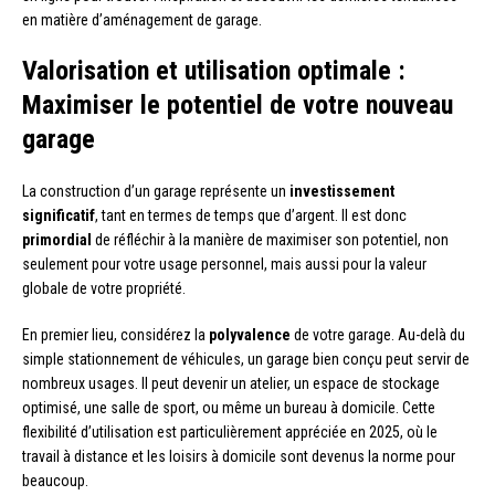
en matière d’aménagement de garage.
Valorisation et utilisation optimale :
Maximiser le potentiel de votre nouveau
garage
La construction d’un garage représente un
investissement
significatif
, tant en termes de temps que d’argent. Il est donc
primordial
de réfléchir à la manière de maximiser son potentiel, non
seulement pour votre usage personnel, mais aussi pour la valeur
globale de votre propriété.
En premier lieu, considérez la
polyvalence
de votre garage. Au-delà du
simple stationnement de véhicules, un garage bien conçu peut servir de
nombreux usages. Il peut devenir un atelier, un espace de stockage
optimisé, une salle de sport, ou même un bureau à domicile. Cette
flexibilité d’utilisation est particulièrement appréciée en 2025, où le
travail à distance et les loisirs à domicile sont devenus la norme pour
beaucoup.