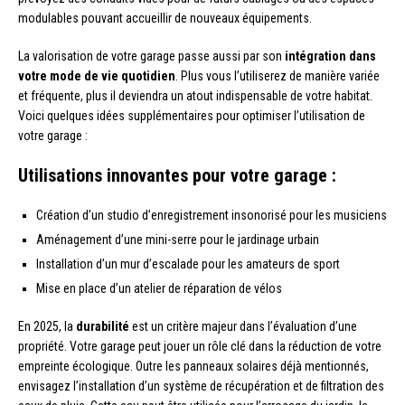
modulables pouvant accueillir de nouveaux équipements.
La valorisation de votre garage passe aussi par son
intégration dans
votre mode de vie quotidien
. Plus vous l’utiliserez de manière variée
et fréquente, plus il deviendra un atout indispensable de votre habitat.
Voici quelques idées supplémentaires pour optimiser l’utilisation de
votre garage :
Utilisations innovantes pour votre garage :
Création d’un studio d’enregistrement insonorisé pour les musiciens
Aménagement d’une mini-serre pour le jardinage urbain
Installation d’un mur d’escalade pour les amateurs de sport
Mise en place d’un atelier de réparation de vélos
En 2025, la
durabilité
est un critère majeur dans l’évaluation d’une
propriété. Votre garage peut jouer un rôle clé dans la réduction de votre
empreinte écologique. Outre les panneaux solaires déjà mentionnés,
envisagez l’installation d’un système de récupération et de filtration des