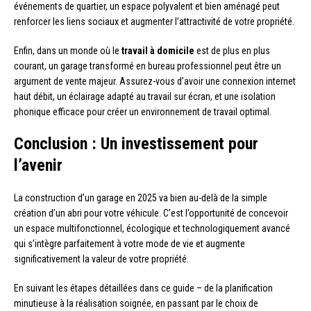
événements de quartier, un espace polyvalent et bien aménagé peut
renforcer les liens sociaux et augmenter l’attractivité de votre propriété.
Enfin, dans un monde où le
travail à domicile
est de plus en plus
courant, un garage transformé en bureau professionnel peut être un
argument de vente majeur. Assurez-vous d’avoir une connexion internet
haut débit, un éclairage adapté au travail sur écran, et une isolation
phonique efficace pour créer un environnement de travail optimal.
Conclusion : Un investissement pour
l’avenir
La construction d’un garage en 2025 va bien au-delà de la simple
création d’un abri pour votre véhicule. C’est l’opportunité de concevoir
un espace multifonctionnel, écologique et technologiquement avancé
qui s’intègre parfaitement à votre mode de vie et augmente
significativement la valeur de votre propriété.
En suivant les étapes détaillées dans ce guide – de la planification
minutieuse à la réalisation soignée, en passant par le choix de