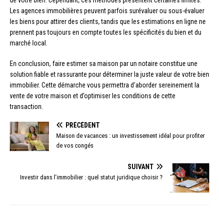
Les agences immobilières peuvent parfois surévaluer ou sous-évaluer
les biens pour attirer des clients, tandis que les estimations en ligne ne
prennent pas toujours en compte toutes les spécificités du bien et du
marché local.
En conclusion, faire estimer sa maison par un notaire constitue une
solution fiable et rassurante pour déterminer la juste valeur de votre bien
immobilier. Cette démarche vous permettra d’aborder sereinement la
vente de votre maison et d’optimiser les conditions de cette
transaction.
PRÉCÉDENT
Maison de vacances : un investissement idéal pour profiter
de vos congés
SUIVANT
Investir dans l’immobilier : quel statut juridique choisir ?