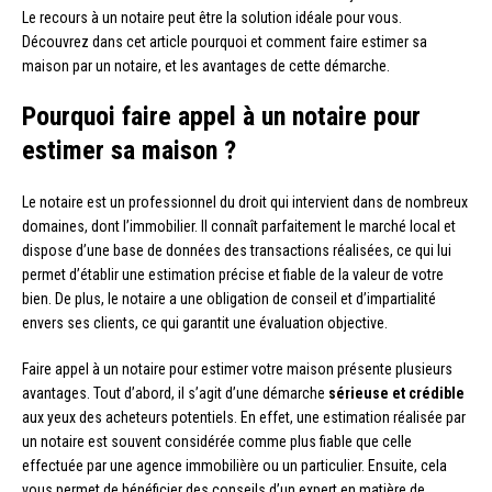
Le recours à un notaire peut être la solution idéale pour vous.
Découvrez dans cet article pourquoi et comment faire estimer sa
maison par un notaire, et les avantages de cette démarche.
Pourquoi faire appel à un notaire pour
estimer sa maison ?
Le notaire est un professionnel du droit qui intervient dans de nombreux
domaines, dont l’immobilier. Il connaît parfaitement le marché local et
dispose d’une base de données des transactions réalisées, ce qui lui
permet d’établir une estimation précise et fiable de la valeur de votre
bien. De plus, le notaire a une obligation de conseil et d’impartialité
envers ses clients, ce qui garantit une évaluation objective.
Faire appel à un notaire pour estimer votre maison présente plusieurs
avantages. Tout d’abord, il s’agit d’une démarche
sérieuse et crédible
aux yeux des acheteurs potentiels. En effet, une estimation réalisée par
un notaire est souvent considérée comme plus fiable que celle
effectuée par une agence immobilière ou un particulier. Ensuite, cela
vous permet de bénéficier des conseils d’un expert en matière de