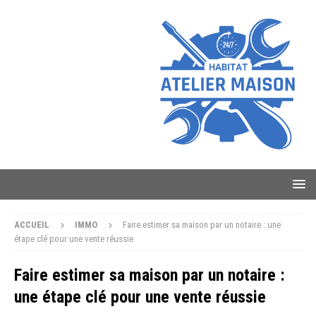
ACCUEIL
IMMO
Faire estimer sa maison par un notaire : une
étape clé pour une vente réussie
Faire estimer sa maison par un notaire :
une étape clé pour une vente réussie