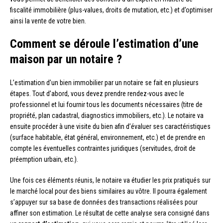
fiscalité immobilière (plus-values, droits de mutation, etc.) et d’optimiser
ainsi la vente de votre bien.
Comment se déroule l’estimation d’une
maison par un notaire ?
L’estimation d’un bien immobilier par un notaire se fait en plusieurs
étapes. Tout d’abord, vous devez prendre rendez-vous avec le
professionnel et lui fournir tous les documents nécessaires (titre de
propriété, plan cadastral, diagnostics immobiliers, etc.). Le notaire va
ensuite procéder à une visite du bien afin d’évaluer ses caractéristiques
(surface habitable, état général, environnement, etc.) et de prendre en
compte les éventuelles contraintes juridiques (servitudes, droit de
préemption urbain, etc.).
Une fois ces éléments réunis, le notaire va étudier les prix pratiqués sur
le marché local pour des biens similaires au vôtre. Il pourra également
s’appuyer sur sa base de données des transactions réalisées pour
affiner son estimation. Le résultat de cette analyse sera consigné dans