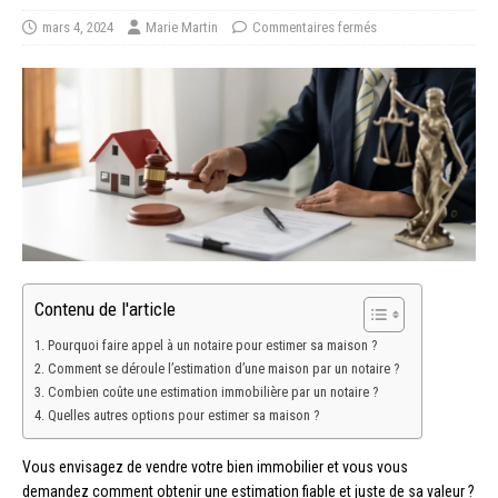
mars 4, 2024
Marie Martin
Commentaires fermés
Contenu de l'article
Pourquoi faire appel à un notaire pour estimer sa maison ?
Comment se déroule l’estimation d’une maison par un notaire ?
Combien coûte une estimation immobilière par un notaire ?
Quelles autres options pour estimer sa maison ?
Vous envisagez de vendre votre bien immobilier et vous vous
demandez comment obtenir une estimation fiable et juste de sa valeur ?