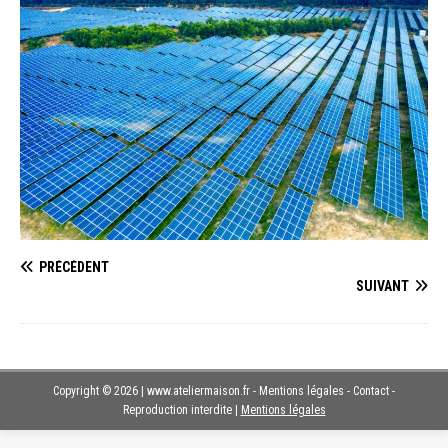
PRÉCÉDENT
SUIVANT
Copyright © 2026 | www.ateliermaison.fr - Mentions légales - Contact -
Reproduction interdite
|
Mentions légales