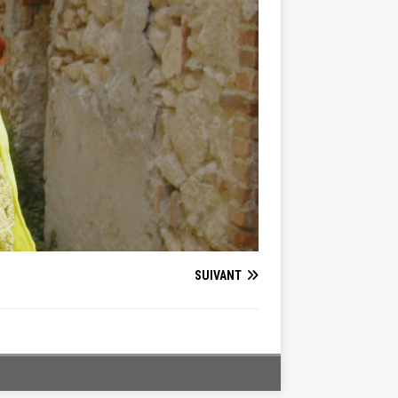
SUIVANT