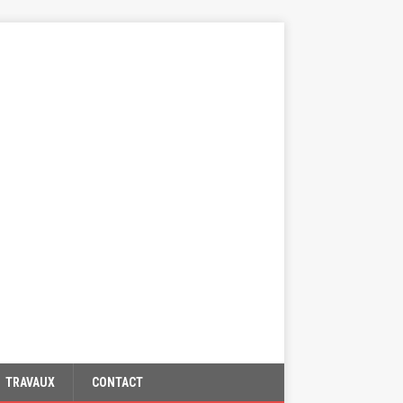
TRAVAUX
CONTACT