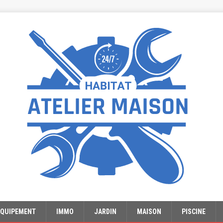
EQUIPEMENT
IMMO
JARDIN
MAISON
PISCINE