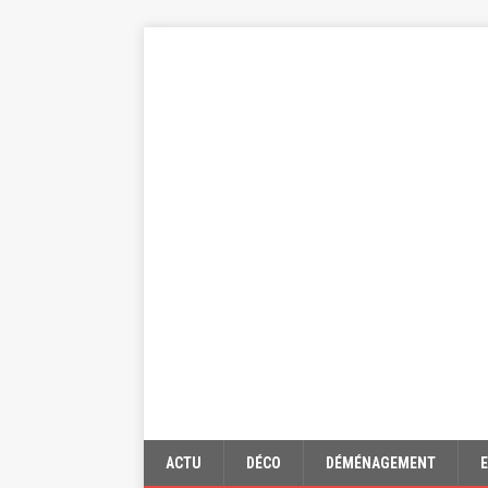
ACTU
DÉCO
DÉMÉNAGEMENT