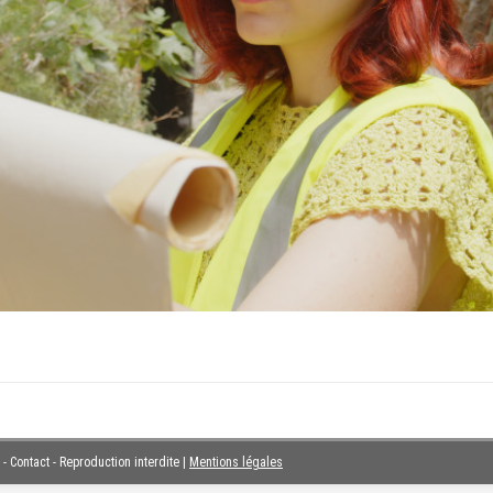
- Contact - Reproduction interdite
|
Mentions légales