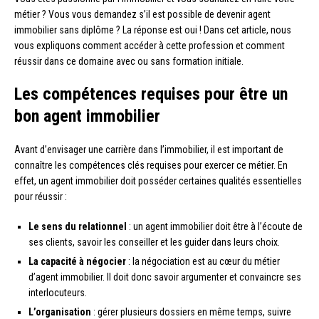
métier ? Vous vous demandez s’il est possible de devenir agent
immobilier sans diplôme ? La réponse est oui ! Dans cet article, nous
vous expliquons comment accéder à cette profession et comment
réussir dans ce domaine avec ou sans formation initiale.
Les compétences requises pour être un
bon agent immobilier
Avant d’envisager une carrière dans l’immobilier, il est important de
connaître les compétences clés requises pour exercer ce métier. En
effet, un agent immobilier doit posséder certaines qualités essentielles
pour réussir :
Le sens du relationnel
: un agent immobilier doit être à l’écoute de
ses clients, savoir les conseiller et les guider dans leurs choix.
La capacité à négocier
: la négociation est au cœur du métier
d’agent immobilier. Il doit donc savoir argumenter et convaincre ses
interlocuteurs.
L’organisation
: gérer plusieurs dossiers en même temps, suivre