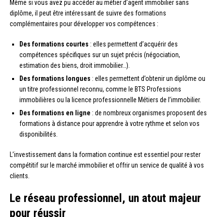
Même si vous avez pu accéder au métier d’agent immobilier sans
diplôme, il peut être intéressant de suivre des formations
complémentaires pour développer vos compétences :
Des formations courtes
: elles permettent d’acquérir des
compétences spécifiques sur un sujet précis (négociation,
estimation des biens, droit immobilier…).
Des formations longues
: elles permettent d’obtenir un diplôme ou
un titre professionnel reconnu, comme le BTS Professions
immobilières ou la licence professionnelle Métiers de l’immobilier.
Des formations en ligne
: de nombreux organismes proposent des
formations à distance pour apprendre à votre rythme et selon vos
disponibilités.
L’investissement dans la formation continue est essentiel pour rester
compétitif sur le marché immobilier et offrir un service de qualité à vos
clients.
Le réseau professionnel, un atout majeur
pour réussir