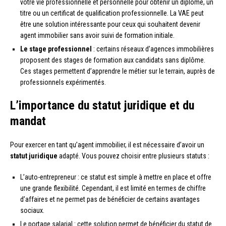
votre vie professionnelle et personnelle pour obtenir un diplôme, un
titre ou un certificat de qualification professionnelle. La VAE peut
être une solution intéressante pour ceux qui souhaitent devenir
agent immobilier sans avoir suivi de formation initiale.
Le stage professionnel
: certains réseaux d’agences immobilières
proposent des stages de formation aux candidats sans diplôme.
Ces stages permettent d’apprendre le métier sur le terrain, auprès de
professionnels expérimentés.
L’importance du statut juridique et du
mandat
Pour exercer en tant qu’agent immobilier, il est nécessaire d’avoir un
statut juridique
adapté. Vous pouvez choisir entre plusieurs statuts :
L’auto-entrepreneur : ce statut est simple à mettre en place et offre
une grande flexibilité. Cependant, il est limité en termes de chiffre
d’affaires et ne permet pas de bénéficier de certains avantages
sociaux.
Le portage salarial : cette solution permet de bénéficier du statut de