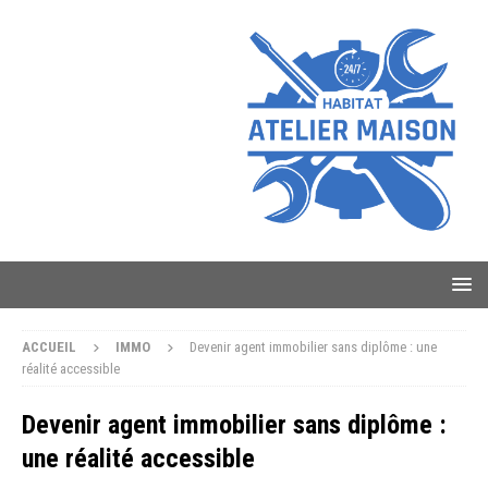
ACCUEIL
IMMO
Devenir agent immobilier sans diplôme : une
réalité accessible
Devenir agent immobilier sans diplôme :
une réalité accessible