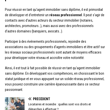
Pour réussir en tant qu’agent immobilier sans diplôme, il est primordial
de développer et d’entretenir un
réseau professionnel
. Il peut s’agir de
contacts avec d’autres acteurs du secteur immobilier (notaires,
architectes, promoteurs…), mais aussi avec des professionnels
d’autres domaines (banquiers, avocats…).
Participer à des événements professionnels, rejoindre des
associations ou des groupements d’agents immobiliers et être actif sur
les réseaux sociaux professionnels sont autant de moyens efficaces
pour développer votre réseau et accroître votre notoriété.
Ainsi, il est tout à fait possible de réussir en tant qu’agent immobilier
sans diplôme. En développant vos compétences, en choisissant le bon
statut juridique et en vous appuyant sur un solide réseau professionnel,
vous pouvez construire une carrière épanouissante dans ce secteur
passionnant.
PRÉCÉDENT
Locataires et incendie : quelles sont vos droits et
démarches à effectuer ?