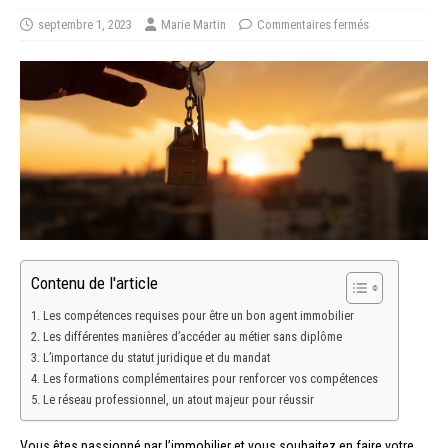
septembre 1, 2023
Marie Martin
Commentaires fermés
Contenu de l'article
Les compétences requises pour être un bon agent immobilier
Les différentes manières d’accéder au métier sans diplôme
L’importance du statut juridique et du mandat
Les formations complémentaires pour renforcer vos compétences
Le réseau professionnel, un atout majeur pour réussir
Vous êtes passionné par l’immobilier et vous souhaitez en faire votre