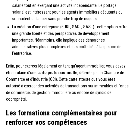
salarié tout en exerçant une activité indépendante. Le portage
salarial est intéressant pour les agents immobiliers débutants qui
souhaitent se lancer sans prendre trop de risques.
La création d’une entreprise (EURL, SARL, SAS…) : cette option offre
une grande liberté et des perspectives de développement
importantes. Néanmoins, elle implique des démarches
administratives plus complexes et des coûts liés à la gestion de
l’entreprise.
Enfin, pour exercer légalement en tant qu’agent immobilier, vous devez
être titulaire d’une
carte professionnelle
, délivrée par la Chambre de
Commerce et d’Industrie (CCI). Cette carte atteste que vous êtes
autorisé à exercer des activités de transactions sur immeubles et fonds
de commerce, de gestion immobilière ou encore de syndic de
copropriété.
Les formations complémentaires pour
renforcer vos compétences