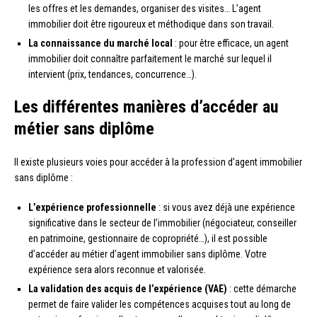
les offres et les demandes, organiser des visites… L’agent
immobilier doit être rigoureux et méthodique dans son travail.
La connaissance du marché local
: pour être efficace, un agent
immobilier doit connaître parfaitement le marché sur lequel il
intervient (prix, tendances, concurrence…).
Les différentes manières d’accéder au
métier sans diplôme
Il existe plusieurs voies pour accéder à la profession d’agent immobilier
sans diplôme :
L’expérience professionnelle
: si vous avez déjà une expérience
significative dans le secteur de l’immobilier (négociateur, conseiller
en patrimoine, gestionnaire de copropriété…), il est possible
d’accéder au métier d’agent immobilier sans diplôme. Votre
expérience sera alors reconnue et valorisée.
La validation des acquis de l’expérience (VAE)
: cette démarche
permet de faire valider les compétences acquises tout au long de