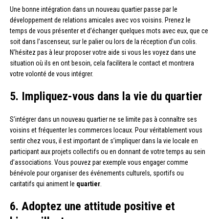
Une bonne intégration dans un nouveau quartier passe par le
développement de relations amicales avec vos voisins. Prenez le
temps de vous présenter et d’échanger quelques mots avec eux, que ce
soit dans l’ascenseur, sur le palier ou lors de la réception d’un colis.
N’hésitez pas à leur proposer votre aide si vous les voyez dans une
situation où ils en ont besoin, cela facilitera le contact et montrera
votre volonté de vous intégrer.
5. Impliquez-vous dans la vie du quartier
S’intégrer dans un nouveau quartier ne se limite pas à connaître ses
voisins et fréquenter les commerces locaux. Pour véritablement vous
sentir chez vous, il est important de s’impliquer dans la vie locale en
participant aux projets collectifs ou en donnant de votre temps au sein
d’associations. Vous pouvez par exemple vous engager comme
bénévole pour organiser des événements culturels, sportifs ou
caritatifs qui animent le
quartier
.
6. Adoptez une attitude positive et