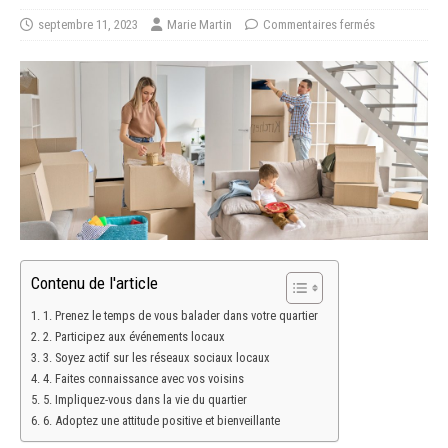
septembre 11, 2023
Marie Martin
Commentaires fermés
Contenu de l'article
1. Prenez le temps de vous balader dans votre quartier
2. Participez aux événements locaux
3. Soyez actif sur les réseaux sociaux locaux
4. Faites connaissance avec vos voisins
5. Impliquez-vous dans la vie du quartier
6. Adoptez une attitude positive et bienveillante