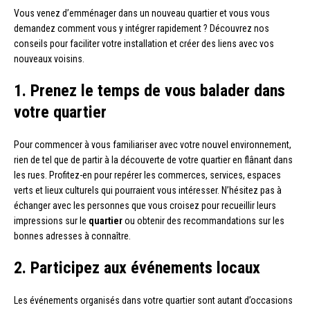
Vous venez d’emménager dans un nouveau quartier et vous vous
demandez comment vous y intégrer rapidement ? Découvrez nos
conseils pour faciliter votre installation et créer des liens avec vos
nouveaux voisins.
1. Prenez le temps de vous balader dans
votre quartier
Pour commencer à vous familiariser avec votre nouvel environnement,
rien de tel que de partir à la découverte de votre quartier en flânant dans
les rues. Profitez-en pour repérer les commerces, services, espaces
verts et lieux culturels qui pourraient vous intéresser. N’hésitez pas à
échanger avec les personnes que vous croisez pour recueillir leurs
impressions sur le
quartier
ou obtenir des recommandations sur les
bonnes adresses à connaître.
2. Participez aux événements locaux
Les événements organisés dans votre quartier sont autant d’occasions