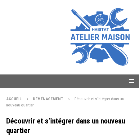
ACCUEIL
DÉMÉNAGEMENT
Découvrir et s’intégrer dans un
nouveau quartier
Découvrir et s’intégrer dans un nouveau
quartier