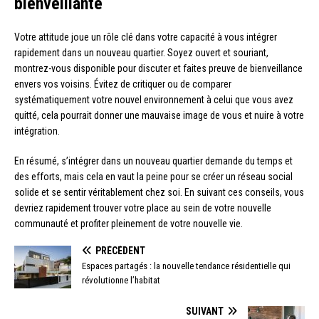
bienveillante
Votre attitude joue un rôle clé dans votre capacité à vous intégrer
rapidement dans un nouveau quartier. Soyez ouvert et souriant,
montrez-vous disponible pour discuter et faites preuve de bienveillance
envers vos voisins. Évitez de critiquer ou de comparer
systématiquement votre nouvel environnement à celui que vous avez
quitté, cela pourrait donner une mauvaise image de vous et nuire à votre
intégration.
En résumé, s’intégrer dans un nouveau quartier demande du temps et
des efforts, mais cela en vaut la peine pour se créer un réseau social
solide et se sentir véritablement chez soi. En suivant ces conseils, vous
devriez rapidement trouver votre place au sein de votre nouvelle
communauté et profiter pleinement de votre nouvelle vie.
PRÉCÉDENT
Espaces partagés : la nouvelle tendance résidentielle qui
révolutionne l’habitat
SUIVANT