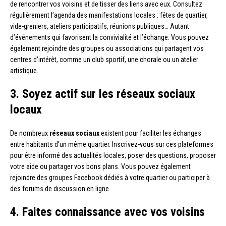
de rencontrer vos voisins et de tisser des liens avec eux. Consultez
régulièrement l’agenda des manifestations locales : fêtes de quartier,
vide-greniers, ateliers participatifs, réunions publiques… Autant
d’événements qui favorisent la convivialité et l’échange. Vous pouvez
également rejoindre des groupes ou associations qui partagent vos
centres d’intérêt, comme un club sportif, une chorale ou un atelier
artistique.
3. Soyez actif sur les réseaux sociaux
locaux
De nombreux
réseaux sociaux
existent pour faciliter les échanges
entre habitants d’un même quartier. Inscrivez-vous sur ces plateformes
pour être informé des actualités locales, poser des questions, proposer
votre aide ou partager vos bons plans. Vous pouvez également
rejoindre des groupes Facebook dédiés à votre quartier ou participer à
des forums de discussion en ligne.
4. Faites connaissance avec vos voisins