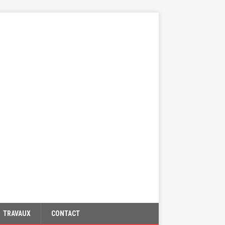
TRAVAUX
CONTACT