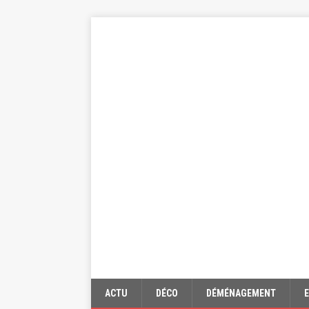
ACTU
DÉCO
DÉMÉNAGEMENT