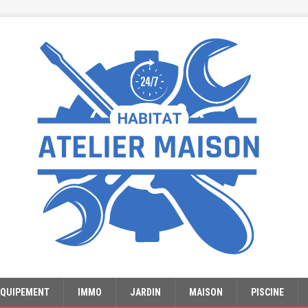
EQUIPEMENT
IMMO
JARDIN
MAISON
PISCINE