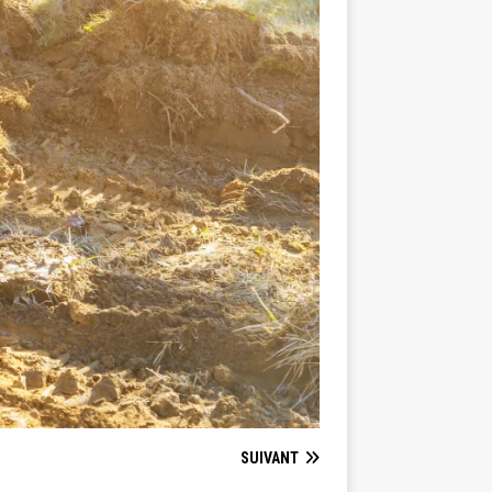
SUIVANT