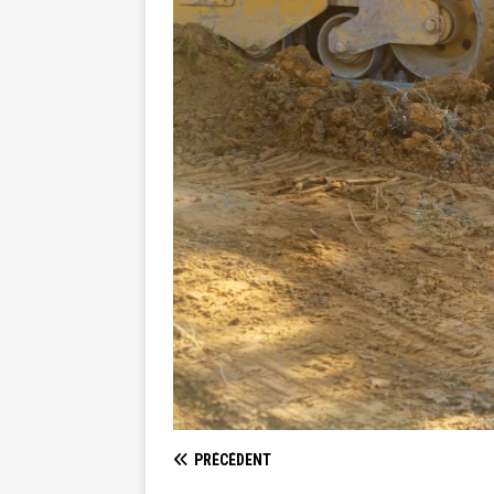
PRÉCÉDENT