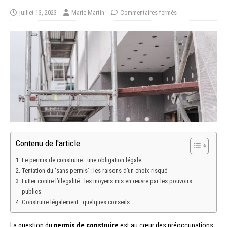
juillet 13, 2023
Marie Martin
Commentaires fermés
Contenu de l'article
Le permis de construire : une obligation légale
Tentation du ‘sans permis’ : les raisons d’un choix risqué
Lutter contre l’illegalité : les moyens mis en œuvre par les pouvoirs
publics
Construire légalement : quelques conseils
La question du
permis de construire
est au cœur des préoccupations