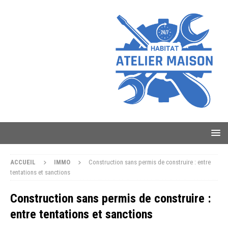
ACCUEIL
IMMO
Construction sans permis de construire : entre
tentations et sanctions
Construction sans permis de construire :
entre tentations et sanctions