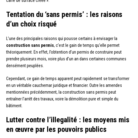
carré de surface créée ».
Tentation du ‘sans permis’ : les raisons
d’un choix risqué
L’une des principales raisons qui pousse certains à envisager la
construction sans permis
, c’est le gain de temps qu’elle permet
théoriquement. En effet, l’obtention d’un permis de construire peut
prendre plusieurs mois, voire plus d’un an dans certaines communes
densément peuplées.
Cependant, ce gain de temps apparent peut rapidement se transformer
en un véritable cauchemar juridique et financier. Outre les amendes
mentionnées précédemment, la construction sans permis peut
entraîner l’arrêt des travaux, voire la démolition pure et simple du
bâtiment.
Lutter contre l’illegalité : les moyens mis
en œuvre par les pouvoirs publics