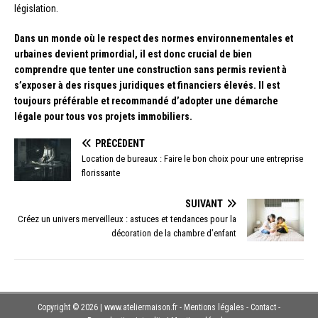
législation.
Dans un monde où le respect des normes environnementales et
urbaines devient primordial, il est donc crucial de bien
comprendre que tenter une construction sans permis revient à
s’exposer à des risques juridiques et financiers élevés. Il est
toujours préférable et recommandé d’adopter une démarche
légale pour tous vos projets immobiliers.
PRÉCÉDENT
Location de bureaux : Faire le bon choix pour une entreprise
florissante
SUIVANT
Créez un univers merveilleux : astuces et tendances pour la
décoration de la chambre d’enfant
Copyright © 2026 | www.ateliermaison.fr - Mentions légales - Contact -