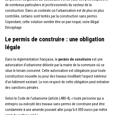
de nombreux particuliers et professionnels du secteur de la
construction. Dans un contexte où l’urbanisation est de plus en plus
contrôlée, certains sont tentés par la construction sans permis.
Cependant, cette solution semble être un pari risqué, voire illégal.
Décryptage.
Le permis de construire : une obligation
légale
Dans la réglementation française, le
permis de construire
est une
autorisation d’urbanisme délivrée par la mairie de la commune où se
situe le terrain concerné. Cette autorisation est obligatoire pour toute
construction nouvelle ou pour des travaux modifiant l’aspect extérieur
d’un bâtiment existant. Le non-respect de cette obligation peut entraîner
des sanctions pénales.
Selon le Code de l’urbanisme (article L480-4), « toute personne qui a
entrepris ou exécuté des travaux sans permis de construire peut être
condamnée à une amende pouvant aller jusqu’à 6 000 euros par mètre