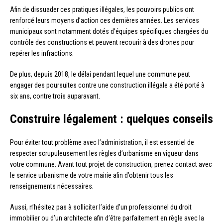
Afin de dissuader ces pratiques illégales, les pouvoirs publics ont
renforcé leurs moyens d’action ces dernières années. Les services
municipaux sont notamment dotés d’équipes spécifiques chargées du
contrôle des constructions et peuvent recourir à des drones pour
repérer les infractions.
De plus, depuis 2018, le délai pendant lequel une commune peut
engager des poursuites contre une construction illégale a été porté à
six ans, contre trois auparavant.
Construire légalement : quelques conseils
Pour éviter tout problème avec l’administration, il est essentiel de
respecter scrupuleusement les règles d’urbanisme en vigueur dans
votre commune. Avant tout projet de construction, prenez contact avec
le service urbanisme de votre mairie afin d’obtenir tous les
renseignements nécessaires.
Aussi, n’hésitez pas à solliciter l’aide d’un professionnel du droit
immobilier ou d’un architecte afin d’être parfaitement en règle avec la