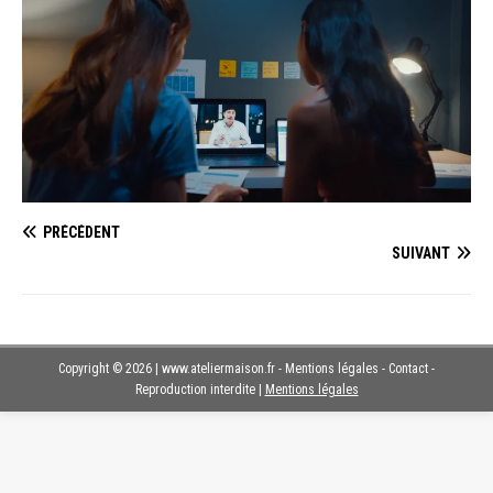
PRÉCÉDENT
SUIVANT
Copyright © 2026 | www.ateliermaison.fr - Mentions légales - Contact -
Reproduction interdite
|
Mentions légales