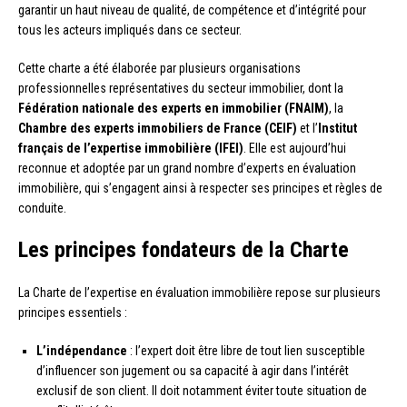
garantir un haut niveau de qualité, de compétence et d’intégrité pour
tous les acteurs impliqués dans ce secteur.
Cette charte a été élaborée par plusieurs organisations
professionnelles représentatives du secteur immobilier, dont la
Fédération nationale des experts en immobilier (FNAIM)
, la
Chambre des experts immobiliers de France (CEIF)
et l’
Institut
français de l’expertise immobilière (IFEI)
. Elle est aujourd’hui
reconnue et adoptée par un grand nombre d’experts en évaluation
immobilière, qui s’engagent ainsi à respecter ses principes et règles de
conduite.
Les principes fondateurs de la Charte
La Charte de l’expertise en évaluation immobilière repose sur plusieurs
principes essentiels :
L’indépendance
: l’expert doit être libre de tout lien susceptible
d’influencer son jugement ou sa capacité à agir dans l’intérêt
exclusif de son client. Il doit notamment éviter toute situation de