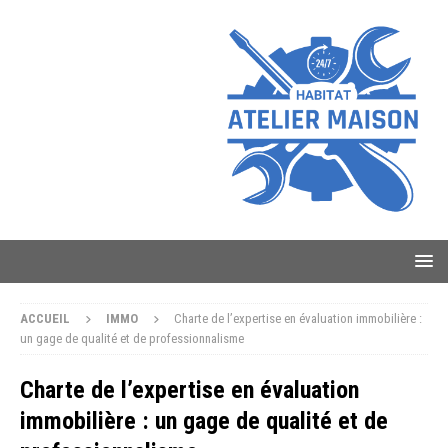
ACCUEIL
IMMO
Charte de l’expertise en évaluation immobilière :
un gage de qualité et de professionnalisme
Charte de l’expertise en évaluation
immobilière : un gage de qualité et de