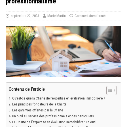
professionnalisme
septembre 22, 2023
Marie Martin
Commentaires fermés
Contenu de l'article
Qu’est-ce que la Charte de l’expertise en évaluation immobilière ?
Les principes fondateurs de la Charte
Les garanties offertes par la Charte
Un outil au service des professionnels et des particuliers
La Charte de l’expertise en évaluation immobilière : un outil