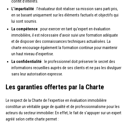
conflit d’intérêts.
L’impartialité
: l’évaluateur doit réaliser sa mission sans parti pris,
en se basant uniquement sur les éléments factuels et objectifs qui
lui sont soumis.
La compétence
: pour exercer en tant qu’expert en évaluation
immobilière, il est nécessaire d’avoir suivi une formation adéquate
et de disposer des connaissances techniques actualisées. La
charte encourage également la formation continue pour maintenir
un haut niveau d’expertise.
La confidentialité
: le professionnel doit préserver le secret des
informations recueillies auprès de ses clients et ne pas les divulguer
sans leur autorisation expresse.
Les garanties offertes par la Charte
Le respect de la Charte de l’expertise en évaluation immobilière
constitue un véritable gage de qualité et de professionnalisme pour les
acteurs du secteur immobilier. En effet, le fait de s’appuyer sur un expert
agréé selon cette charte permet :