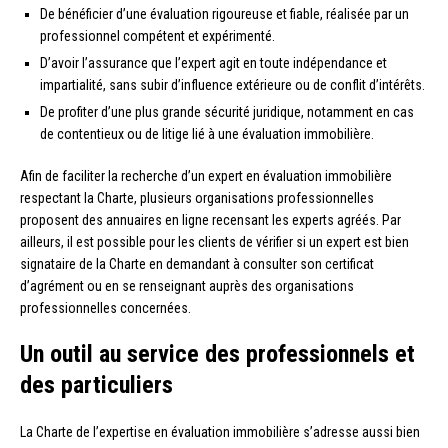
De bénéficier d’une évaluation rigoureuse et fiable, réalisée par un
professionnel compétent et expérimenté.
D’avoir l’assurance que l’expert agit en toute indépendance et
impartialité, sans subir d’influence extérieure ou de conflit d’intérêts.
De profiter d’une plus grande sécurité juridique, notamment en cas
de contentieux ou de litige lié à une évaluation immobilière.
Afin de faciliter la recherche d’un expert en évaluation immobilière
respectant la Charte, plusieurs organisations professionnelles
proposent des annuaires en ligne recensant les experts agréés. Par
ailleurs, il est possible pour les clients de vérifier si un expert est bien
signataire de la Charte en demandant à consulter son certificat
d’agrément ou en se renseignant auprès des organisations
professionnelles concernées.
Un outil au service des professionnels et
des particuliers
La Charte de l’expertise en évaluation immobilière s’adresse aussi bien