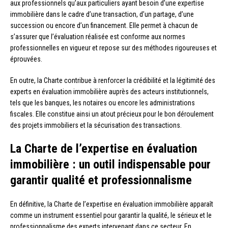
aux professionnels qu’aux particuliers ayant besoin d’une expertise
immobilière dans le cadre d’une transaction, d’un partage, d’une
succession ou encore d’un financement. Elle permet à chacun de
s’assurer que l’évaluation réalisée est conforme aux normes
professionnelles en vigueur et repose sur des méthodes rigoureuses et
éprouvées.
En outre, la Charte contribue à renforcer la crédibilité et la légitimité des
experts en évaluation immobilière auprès des acteurs institutionnels,
tels que les banques, les notaires ou encore les administrations
fiscales. Elle constitue ainsi un atout précieux pour le bon déroulement
des projets immobiliers et la sécurisation des transactions.
La Charte de l’expertise en évaluation
immobilière : un outil indispensable pour
garantir qualité et professionnalisme
En définitive, la Charte de l’expertise en évaluation immobilière apparaît
comme un instrument essentiel pour garantir la qualité, le sérieux et le
professionnalisme des experts intervenant dans ce secteur. En