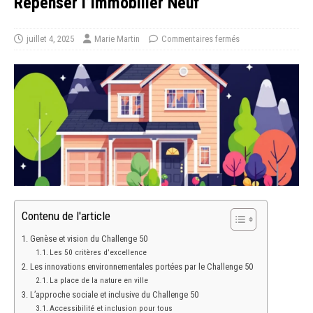
Repenser l’Immobilier Neuf
juillet 4, 2025
Marie Martin
Commentaires fermés
Contenu de l'article
Genèse et vision du Challenge 50
Les 50 critères d’excellence
Les innovations environnementales portées par le Challenge 50
La place de la nature en ville
L’approche sociale et inclusive du Challenge 50
Accessibilité et inclusion pour tous