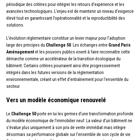
périodique des critères pour intégrer les retours d’expérience et les
avancées technologiques. L’enjeu est de maintenir un niveau d’exigence
élevé tout en garantissant l’opérationnalité et la reproductibilité des
solutions.
L’évolution réglementaire constitue un levier majeur pour l’adoption
large des principes du
Challenge 50
. Les échanges entre
Grand Paris
Aménagement
et les pouvoirs publics visent à faire reconnaître cette
démarche comme un accélérateur de la transition écologique du
bâtiment. Certains critères pourraient ainsi être progressivement
intégrés dans les futures versions de la réglementation
environnementale, créant un effet d’entraînement pour l’ensemble du
secteur.
Vers un modèle économique renouvelé
Le
Challenge 50
porte en lui les germes d’une transformation profonde
du modèle économique de l’immobilier neuf. La valeur d’un bâtiment ne
s’évalue plus uniquement à son prix de vente immédiat mais intègre
désormais sa performance globale sur l’ensemble de son cycle de vie.