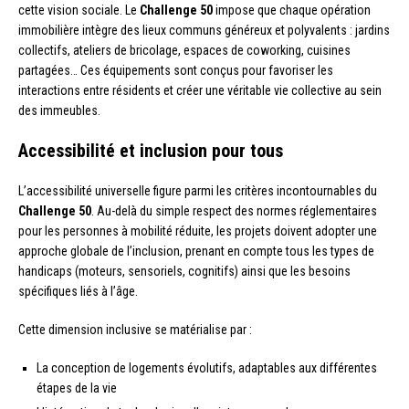
cette vision sociale. Le
Challenge 50
impose que chaque opération
immobilière intègre des lieux communs généreux et polyvalents : jardins
collectifs, ateliers de bricolage, espaces de coworking, cuisines
partagées… Ces équipements sont conçus pour favoriser les
interactions entre résidents et créer une véritable vie collective au sein
des immeubles.
Accessibilité et inclusion pour tous
L’accessibilité universelle figure parmi les critères incontournables du
Challenge 50
. Au-delà du simple respect des normes réglementaires
pour les personnes à mobilité réduite, les projets doivent adopter une
approche globale de l’inclusion, prenant en compte tous les types de
handicaps (moteurs, sensoriels, cognitifs) ainsi que les besoins
spécifiques liés à l’âge.
Cette dimension inclusive se matérialise par :
La conception de logements évolutifs, adaptables aux différentes
étapes de la vie