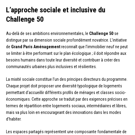
L’approche sociale et inclusive du
Challenge 50
Au-delà de ses ambitions environnementales, le
Challenge 50
se
distingue par sa dimension sociale profondément novatrice. L’initiative
de
Grand Paris Aménagement
reconnaît que l’immobilier neuf ne peut
se limiter à être performant sur le plan écologique ; il doit répondre aux
besoins humains dans toute leur diversité et contribuer à créer des
communautés urbaines plus inclusives et résilientes.
La mixité sociale constitue l’un des principes directeurs du programme.
Chaque projet doit proposer une diversité typologique de logements
permettant d’accueillir différents profils de ménages et classes socio-
économiques. Cette approche se traduit par des exigences précises en
termes de répartition entre logements sociaux, intermédiaires et libres,
mais va plus loin en encourageant des innovations dans les modes
d’habiter.
Les espaces partagés représentent une composante fondamentale de