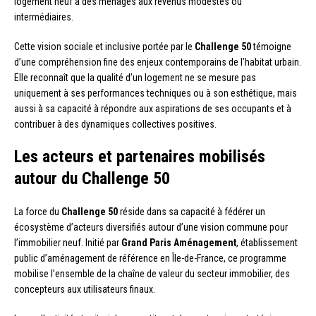
logement neuf à des ménages aux revenus modestes ou
intermédiaires.
Cette vision sociale et inclusive portée par le
Challenge 50
témoigne
d’une compréhension fine des enjeux contemporains de l’habitat urbain.
Elle reconnaît que la qualité d’un logement ne se mesure pas
uniquement à ses performances techniques ou à son esthétique, mais
aussi à sa capacité à répondre aux aspirations de ses occupants et à
contribuer à des dynamiques collectives positives.
Les acteurs et partenaires mobilisés
autour du Challenge 50
La force du
Challenge 50
réside dans sa capacité à fédérer un
écosystème d’acteurs diversifiés autour d’une vision commune pour
l’immobilier neuf. Initié par
Grand Paris Aménagement
, établissement
public d’aménagement de référence en Île-de-France, ce programme
mobilise l’ensemble de la chaîne de valeur du secteur immobilier, des
concepteurs aux utilisateurs finaux.