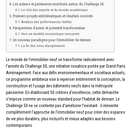
Les acteurs et partenaires mobilisés autour du Challenge 50
Le rôle des experts et du monde académique
Premiers projets emblématiques et résultats concrets
Analyse des performances réelles
Perspectives d’avenir et potentiel transformateur
Vers un modèle économique renouvelé
Un nouveau paradigme pour l’immobilier de demain
La fin des silos disciplinaires
Le monde de l’immobilier neuf se transforme radicalement avec
l’arrivée du Challenge 50, une initiative novatrice portée par Grand Paris
Aménagement. Face aux défis environnementaux et sociétaux actuels,
ce programme ambitieux vise à repenser entièrement la conception, la
construction et l’usage des bâtiments neufs dans la métropole
parisienne. En établissant 50 critères d’excellence, cette démarche
s’impose comme un nouveau standard pour l’habitat de demain. Le
Challenge 50 ne se contente pas d’améliorer l’existant : il réinvente
complètement l’approche de l’immobilier neuf pour créer des espaces
de vie plus durables, plus inclusifs et mieux adaptés aux besoins
contemporains.