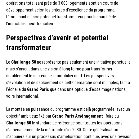
opérations totalisant près de 3 000 logements sont en cours de
développement selon les critères d’excellence du programme,
témoignant de son potentiel transformateur pour le marché de
l’immobilier neuf francilien.
Perspectives d’avenir et potentiel
transformateur
Le
Challenge 50
ne représente pas seulement une initiative ponctuelle
mais s’inscrit dans une vision à long terme pour transformer
durablement le secteur de l’immobilier neuf. Les perspectives
d’évolution et de déploiement de cette démarche sont multiples, tant à
l’échelle du
Grand Paris
que dans une optique d’essaimage national,
voire international.
La montée en puissance du programme est déjà programmée, avec un
objectif ambitieux fixé par
Grand Paris Aménagement
: faire du
Challenge 50
le standard de référence pour toutes les opérations
d’aménagement de la métropole d’ici 2030. Cette généralisation
s’appuiera sur un processus d’amélioration continue, avec une révision