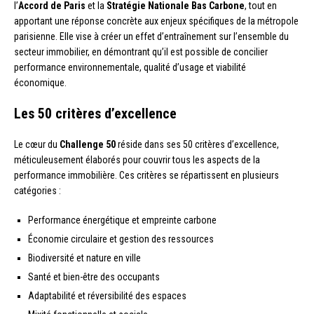
l’
Accord de Paris
et la
Stratégie Nationale Bas Carbone
, tout en
apportant une réponse concrète aux enjeux spécifiques de la métropole
parisienne. Elle vise à créer un effet d’entraînement sur l’ensemble du
secteur immobilier, en démontrant qu’il est possible de concilier
performance environnementale, qualité d’usage et viabilité
économique.
Les 50 critères d’excellence
Le cœur du
Challenge 50
réside dans ses 50 critères d’excellence,
méticuleusement élaborés pour couvrir tous les aspects de la
performance immobilière. Ces critères se répartissent en plusieurs
catégories :
Performance énergétique et empreinte carbone
Économie circulaire et gestion des ressources
Biodiversité et nature en ville
Santé et bien-être des occupants
Adaptabilité et réversibilité des espaces