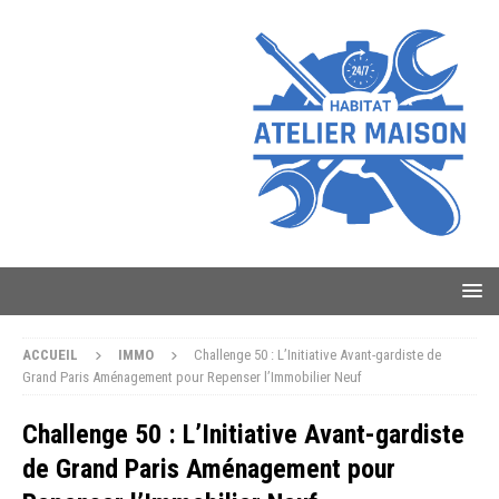
ACCUEIL
IMMO
Challenge 50 : L’Initiative Avant-gardiste de
Grand Paris Aménagement pour Repenser l’Immobilier Neuf
Challenge 50 : L’Initiative Avant-gardiste
de Grand Paris Aménagement pour