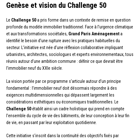
Genèse et vision du Challenge 50
Le
Challenge 50
a pris forme dans un contexte de remise en question
profonde du modèle immobilier traditionnel. Face à l’urgence climatique
et aux transformations sociétales,
Grand Paris Aménagement
a
identifié le besoin d’une rupture avec les pratiques habituelles du
secteur. L’initiative est née d’une réflexion collaborative impliquant
urbanistes, architectes, sociologues et experts environnementaux, tous
réunis autour d’une ambition commune : définir ce que devrait être
l’immobilier neuf du XXIe siècle.
La vision portée par ce programme s’articule autour d’un principe
fondamental : l’immobilier neuf doit désormais répondre à des
exigences multidimensionnelles qui dépassent largement les
considérations esthétiques ou économiques traditionnelles. Le
Challenge 50
établit ainsi un cadre holistique qui prend en compte
l’ensemble du cycle de vie des bâtiments, de leur conception à leur fin
de vie, en passant par leur exploitation quotidienne.
Cette initiative s’inscrit dans la continuité des objectifs fixés par