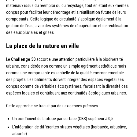
matériaux issus du réemploi ou du recyclage, tout en étant eux-mêmes
conçus pour faciliter leur démontage et la réutilisation future de leurs
composants. Cette logique de circularité s’applique également à la
gestion de l’eau, avec des systèmes de récupération et de réutilisation
des eaux pluviales et grises.
La place de la nature en ville
Le
Challenge 50
accorde une attention particulière à la biodiversité
urbaine, considérée non comme un simple agrément esthétique mais
comme une composante essentielle de la qualité environnementale
des projets. Les bâtiments doivent intégrer des espaces végétalisés
conçus comme de véritables écosystèmes, favorisant la diversité des
espèces locales et contribuant aux continuités écologiques urbaines.
Cette approche se traduit par des exigences précises :
Un coefficient de biotope par surface (CBS) supérieur à 0,5
L’intégration de différentes strates végétales (herbacée, arbustive,
arborée)