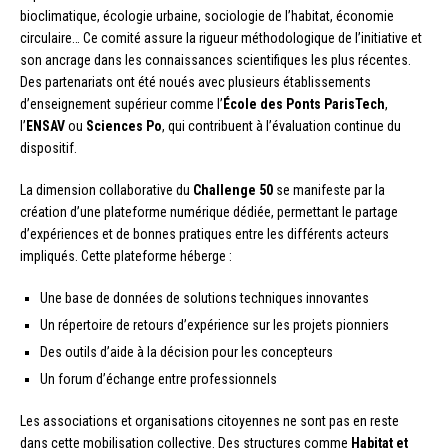
bioclimatique, écologie urbaine, sociologie de l’habitat, économie
circulaire… Ce comité assure la rigueur méthodologique de l’initiative et
son ancrage dans les connaissances scientifiques les plus récentes.
Des partenariats ont été noués avec plusieurs établissements
d’enseignement supérieur comme l’
École des Ponts ParisTech
,
l’
ENSAV
ou
Sciences Po
, qui contribuent à l’évaluation continue du
dispositif.
La dimension collaborative du
Challenge 50
se manifeste par la
création d’une plateforme numérique dédiée, permettant le partage
d’expériences et de bonnes pratiques entre les différents acteurs
impliqués. Cette plateforme héberge :
Une base de données de solutions techniques innovantes
Un répertoire de retours d’expérience sur les projets pionniers
Des outils d’aide à la décision pour les concepteurs
Un forum d’échange entre professionnels
Les associations et organisations citoyennes ne sont pas en reste
dans cette mobilisation collective. Des structures comme
Habitat et