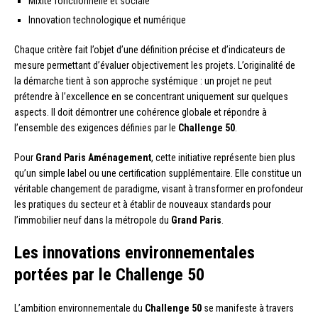
Mixité fonctionnelle et sociale
Innovation technologique et numérique
Chaque critère fait l’objet d’une définition précise et d’indicateurs de
mesure permettant d’évaluer objectivement les projets. L’originalité de
la démarche tient à son approche systémique : un projet ne peut
prétendre à l’excellence en se concentrant uniquement sur quelques
aspects. Il doit démontrer une cohérence globale et répondre à
l’ensemble des exigences définies par le
Challenge 50
.
Pour
Grand Paris Aménagement
, cette initiative représente bien plus
qu’un simple label ou une certification supplémentaire. Elle constitue un
véritable changement de paradigme, visant à transformer en profondeur
les pratiques du secteur et à établir de nouveaux standards pour
l’immobilier neuf dans la métropole du
Grand Paris
.
Les innovations environnementales
portées par le Challenge 50
L’ambition environnementale du
Challenge 50
se manifeste à travers