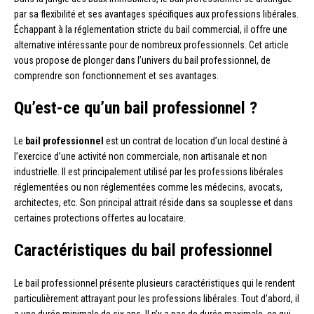
par sa flexibilité et ses avantages spécifiques aux professions libérales.
Échappant à la réglementation stricte du bail commercial, il offre une
alternative intéressante pour de nombreux professionnels. Cet article
vous propose de plonger dans l’univers du bail professionnel, de
comprendre son fonctionnement et ses avantages.
Qu’est-ce qu’un bail professionnel ?
Le
bail professionnel
est un contrat de location d’un local destiné à
l’exercice d’une activité non commerciale, non artisanale et non
industrielle. Il est principalement utilisé par les professions libérales
réglementées ou non réglementées comme les médecins, avocats,
architectes, etc. Son principal attrait réside dans sa souplesse et dans
certaines protections offertes au locataire.
Caractéristiques du bail professionnel
Le bail professionnel présente plusieurs caractéristiques qui le rendent
particulièrement attrayant pour les professions libérales. Tout d’abord, il