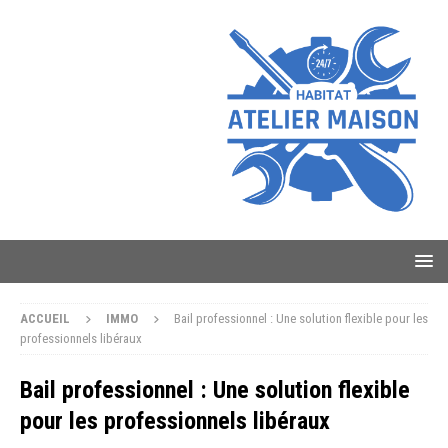
ACCUEIL
IMMO
Bail professionnel : Une solution flexible pour les
professionnels libéraux
Bail professionnel : Une solution flexible
pour les professionnels libéraux