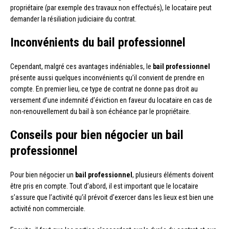
propriétaire (par exemple des travaux non effectués), le locataire peut
demander la résiliation judiciaire du contrat.
Inconvénients du bail professionnel
Cependant, malgré ces avantages indéniables, le
bail professionnel
présente aussi quelques inconvénients qu’il convient de prendre en
compte. En premier lieu, ce type de contrat ne donne pas droit au
versement d’une indemnité d’éviction en faveur du locataire en cas de
non-renouvellement du bail à son échéance par le propriétaire.
Conseils pour bien négocier un bail
professionnel
Pour bien négocier un
bail professionnel
, plusieurs éléments doivent
être pris en compte. Tout d’abord, il est important que le locataire
s’assure que l’activité qu’il prévoit d’exercer dans les lieux est bien une
activité non commerciale.