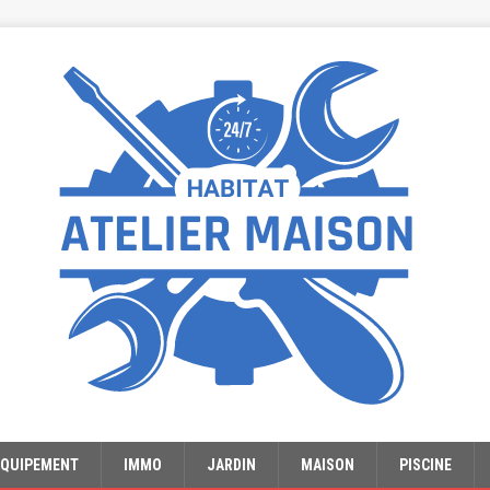
EQUIPEMENT
IMMO
JARDIN
MAISON
PISCINE