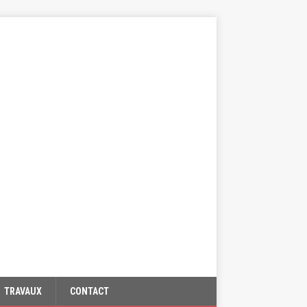
TRAVAUX
CONTACT