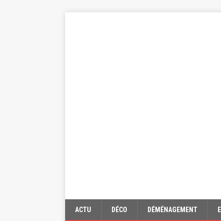
ACTU
DÉCO
DÉMÉNAGEMENT