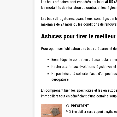
Les baux précaires sont encadrés par la loi
ALUR
(A
les modalités de résiliation du contrat et les règles r
Les baux dérogatoires, quant à eux, sont régis par 
maximale de 24 mois ou les conditions de renouve
Astuces pour tirer le meilleur
Pour optimiser l’utilisation des baux précaires et dér
Bien rédiger le contrat en précisant claireme
Rester attentif aux évolutions législatives e
Ne pas hésiter à solliciter l’aide d’un profe
dérogatoire.
En comprenant bien les spécificités et les enjeux de
immobiliers tout en bénéficiant d’une certaine soup
PRÉCÉDENT
Prêt immobilier sans apport : mythe ou