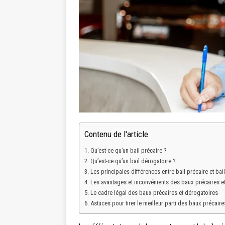
Contenu de l'article
Qu’est-ce qu’un bail précaire ?
Qu’est-ce qu’un bail dérogatoire ?
Les principales différences entre bail précaire et bai
Les avantages et inconvénients des baux précaires e
Le cadre légal des baux précaires et dérogatoires
Astuces pour tirer le meilleur parti des baux précaire