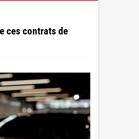
re ces contrats de