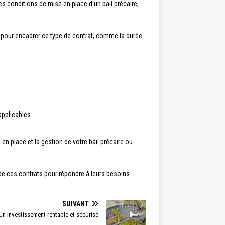
 conditions de mise en place d’un bail précaire,
es pour encadrer ce type de contrat, comme la durée
applicables.
en place et la gestion de votre bail précaire ou
i de ces contrats pour répondre à leurs besoins
SUIVANT
un investissement rentable et sécurisé