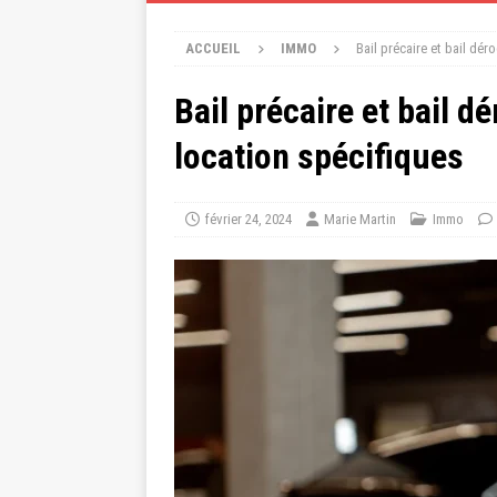
ACCUEIL
IMMO
Bail précaire et bail dé
Bail précaire et bail d
location spécifiques
février 24, 2024
Marie Martin
Immo