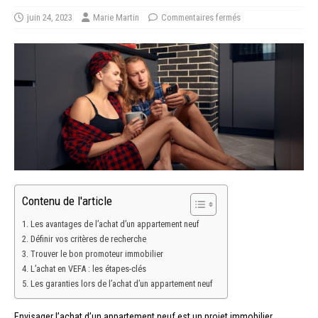
juin 24, 2023
Marie Martin
Commentaires fermés
Contenu de l'article
Les avantages de l’achat d’un appartement neuf
Définir vos critères de recherche
Trouver le bon promoteur immobilier
L’achat en VEFA : les étapes-clés
Les garanties lors de l’achat d’un appartement neuf
Envisager l’achat d’un appartement neuf est un projet immobilier