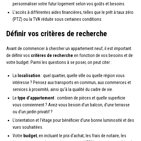
personnaliser votre futur logement selon vos goûts et besoins.
L’accès à différentes aides financières, telles que le prêt à taux zéro
(PTZ) ou la TVA réduite sous certaines conditions.
Définir vos critères de recherche
Avant de commencer à chercher un appartement neuf, il est important
de définir vos
critères de recherche
en fonction de vos besoins et de
votre budget. Parmi les questions à se poser, on peut citer :
La
localisation
: quel quartier, quelle ville ou quelle région vous
intéresse ? Pensez aux transports en commun, aux commerces et
services à proximité, ainsi qu’à la qualité du cadre de vie.
Le
type d’appartement
: combien de pièces et quelle superficie
vous conviennent ? Avez-vous besoin d’un balcon, d’une terrasse
ou d’un jardin privatif ?
L’orientation et l’étage pour bénéficier d’une bonne luminosité et des
vues souhaitées.
Votre
budget
, en incluant le prix d’achat, les frais de notaire, les