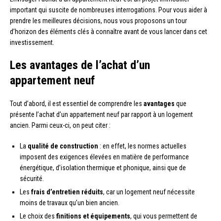
important qui suscite de nombreuses interrogations. Pour vous aider à
prendre les meilleures décisions, nous vous proposons un tour
d’horizon des éléments clés à connaître avant de vous lancer dans cet
investissement.
Les avantages de l’achat d’un
appartement neuf
Tout d’abord, il est essentiel de comprendre les
avantages
que
présente l’achat d’un appartement neuf par rapport à un logement
ancien. Parmi ceux-ci, on peut citer :
La
qualité de construction
: en effet, les normes actuelles
imposent des exigences élevées en matière de performance
énergétique, d’isolation thermique et phonique, ainsi que de
sécurité.
Les
frais d’entretien réduits
, car un logement neuf nécessite
moins de travaux qu’un bien ancien.
Le choix des
finitions et équipements
, qui vous permettent de