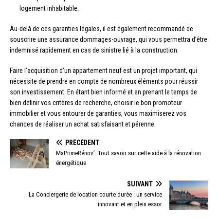
logement inhabitable.
Au-delà de ces garanties légales, il est également recommandé de
souscrire une assurance dommages-ouvrage, qui vous permettra d’être
indemnisé rapidement en cas de sinistre lié à la construction.
Faire l’acquisition d’un appartement neuf est un projet important, qui
nécessite de prendre en compte de nombreux éléments pour réussir
son investissement. En étant bien informé et en prenant le temps de
bien définir vos critères de recherche, choisir le bon promoteur
immobilier et vous entourer de garanties, vous maximiserez vos
chances de réaliser un achat satisfaisant et pérenne.
PRÉCÉDENT
MaPrimeRénov’: Tout savoir sur cette aide à la rénovation
énergétique
SUIVANT
La Conciergerie de location courte durée : un service
innovant et en plein essor