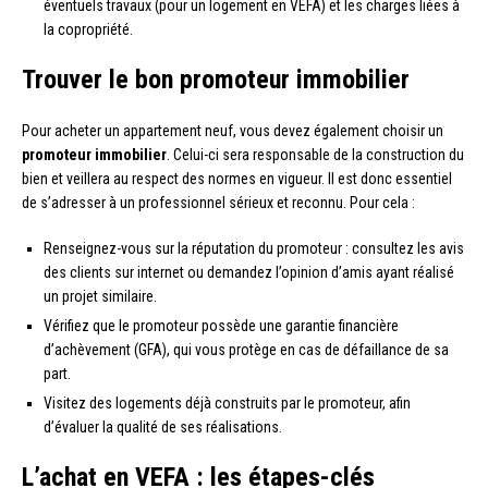
éventuels travaux (pour un logement en VEFA) et les charges liées à
la copropriété.
Trouver le bon promoteur immobilier
Pour acheter un appartement neuf, vous devez également choisir un
promoteur immobilier
. Celui-ci sera responsable de la construction du
bien et veillera au respect des normes en vigueur. Il est donc essentiel
de s’adresser à un professionnel sérieux et reconnu. Pour cela :
Renseignez-vous sur la réputation du promoteur : consultez les avis
des clients sur internet ou demandez l’opinion d’amis ayant réalisé
un projet similaire.
Vérifiez que le promoteur possède une garantie financière
d’achèvement (GFA), qui vous protège en cas de défaillance de sa
part.
Visitez des logements déjà construits par le promoteur, afin
d’évaluer la qualité de ses réalisations.
L’achat en VEFA : les étapes-clés