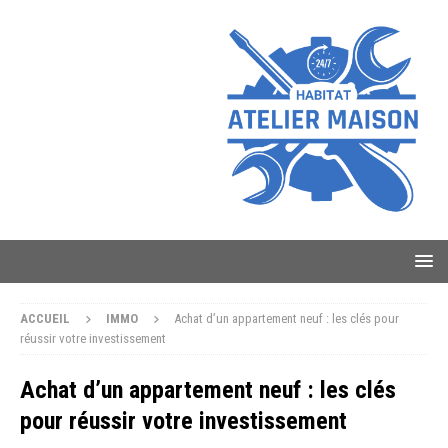
ACCUEIL
IMMO
Achat d’un appartement neuf : les clés pour
réussir votre investissement
Achat d’un appartement neuf : les clés
pour réussir votre investissement