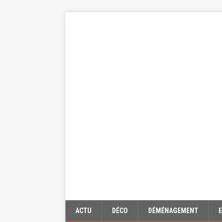
ACTU
DÉCO
DÉMÉNAGEMENT