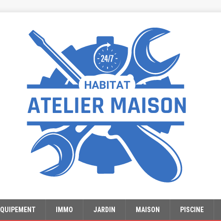
EQUIPEMENT
IMMO
JARDIN
MAISON
PISCINE