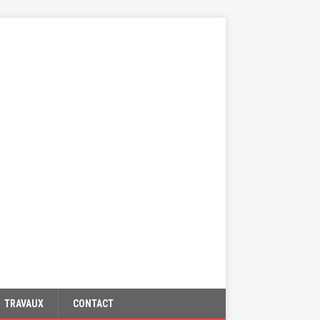
TRAVAUX
CONTACT