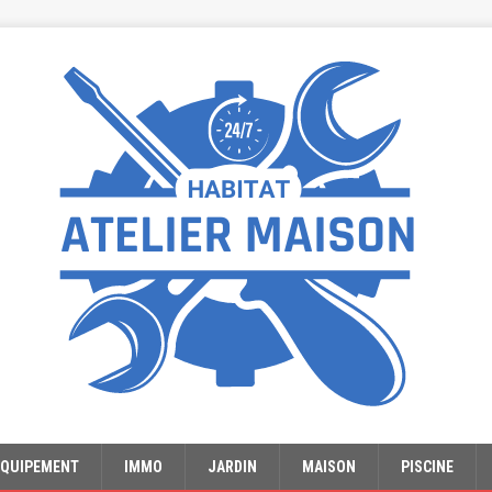
EQUIPEMENT
IMMO
JARDIN
MAISON
PISCINE