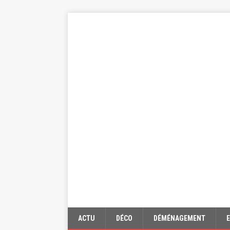
ACTU
DÉCO
DÉMÉNAGEMENT