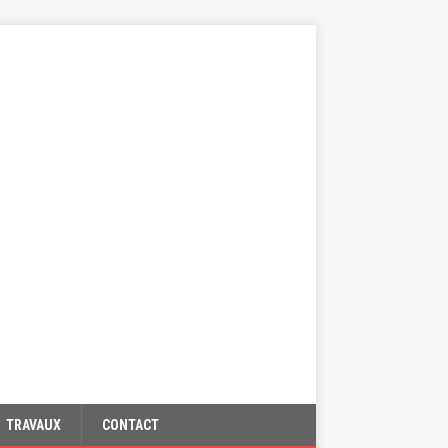
TRAVAUX
CONTACT